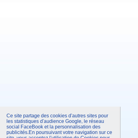
Ce site partage des cookies d'autres sites pour
les statistiques d'audience Google, le réseau
social FaceBook et la personnalisation des
publicités.En poursuivant votre navigation sur ce
site, vous acceptez l'utilisation de Cookies pour