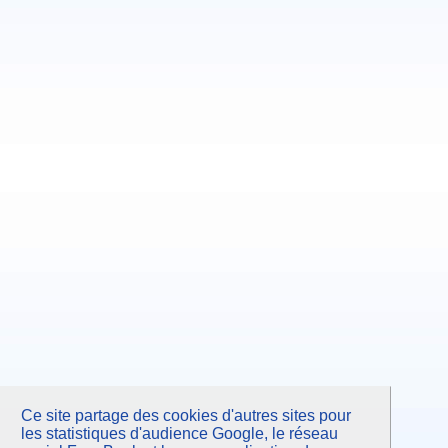
Ce site partage des cookies d'autres sites pour
les statistiques d'audience Google, le réseau