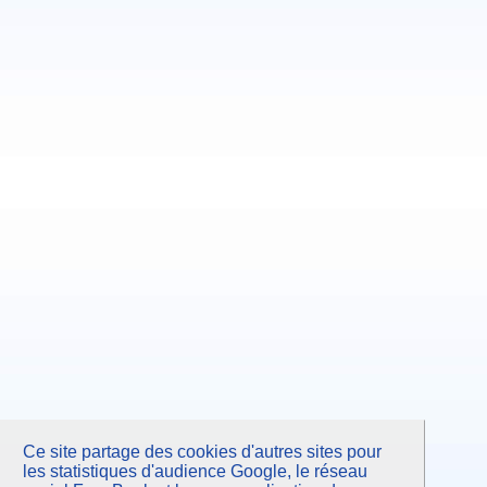
Ce site partage des cookies d'autres sites pour
les statistiques d'audience Google, le réseau