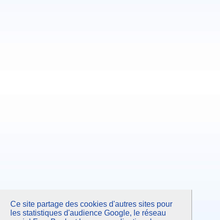
Ce site partage des cookies d'autres sites pour
les statistiques d'audience Google, le réseau