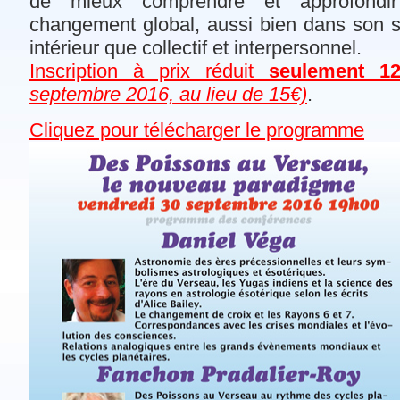
de mieux comprendre et approfondi
changement global, aussi bien dans son s
intérieur que collectif et interpersonnel.
Inscription à prix réduit
seulement 
septembre 2016, au lieu de 15€)
.
Cliquez pour télécharger le programme