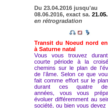
Du 23.04.2016 jusqu'au
08.06.2016, exact sa.
21.05
en rétrogradation
Transit du Noeud nord en
à Saturne natal
Vous vous trouvez durant
courte période à la crois
chemins sur le plan de l'év
de l'âme. Selon ce que vou
fait comme effort sur le plan
durant ces quatre der
années, vous vous prép
évoluer différemment au sei
société, ou bien vous devez 