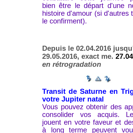
bien être le départ d'une n
histoire d'amour (si d'autres 
le confirment).
Depuis le 02.04.2016 jusqu
29.05.2016, exact me.
27.04
en rétrogradation
Transit de Saturne en Tri
votre Jupiter natal
Vous pouvez obtenir des ap
consolider vos acquis. Le
jouent en votre faveur et de
à long terme peuvent vou