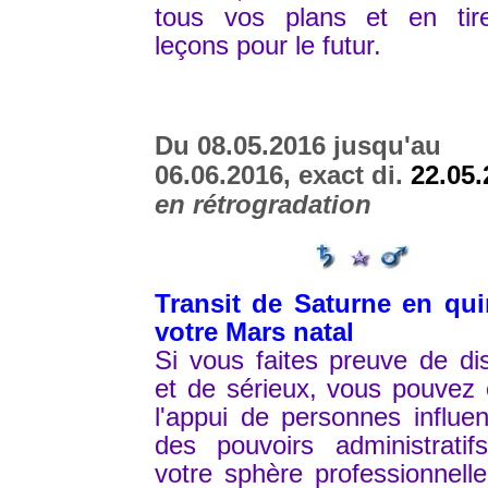
tous vos plans et en tir
leçons pour le futur.
Du 08.05.2016 jusqu'au
06.06.2016, exact di.
22.05.
en rétrogradation
Transit de Saturne en quin
votre Mars natal
Si vous faites preuve de dis
et de sérieux, vous pouvez 
l'appui de personnes influe
des pouvoirs administratif
votre sphère professionnell