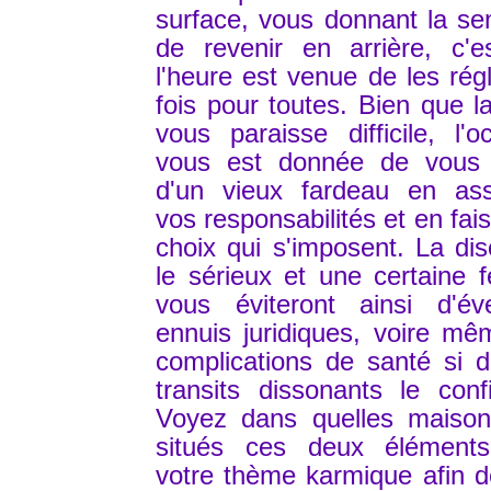
surface, vous donnant la se
de revenir en arrière, c'e
l'heure est venue de les rég
fois pour toutes. Bien que l
vous paraisse difficile, l'o
vous est donnée de vous l
d'un vieux fardeau en as
vos responsabilités et en fais
choix qui s'imposent. La disc
le sérieux et une certaine 
vous éviteront ainsi d'éve
ennuis juridiques, voire m
complications de santé si d
transits dissonants le conf
Voyez dans quelles maison
situés ces deux élément
votre thème karmique afin 