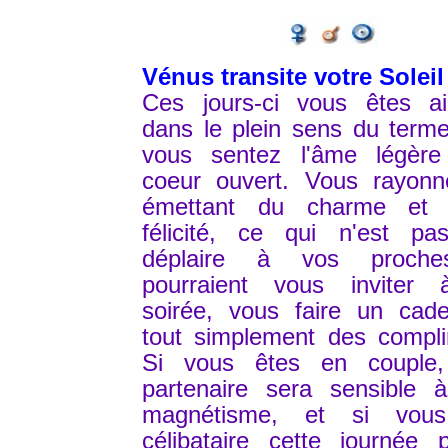
Vénus transite votre Soleil
Ces jours-ci vous êtes ai
dans le plein sens du term
vous sentez l'âme légère
coeur ouvert. Vous rayonn
émettant du charme et
félicité, ce qui n'est pa
déplaire à vos proche
pourraient vous inviter
soirée, vous faire un cad
tout simplement des compli
Si vous êtes en couple,
partenaire sera sensible à
magnétisme, et si vou
célibataire cette journée p