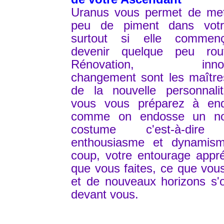
Uranus vous permet de met
peu de piment dans votr
surtout si elle commen
devenir quelque peu routi
Rénovation, innova
changement sont les maître
de la nouvelle personnali
vous vous préparez à end
comme on endosse un n
costume c'est-à-dire
enthousiasme et dynamis
coup, votre entourage appr
que vous faites, ce que vous
et de nouveaux horizons s'
devant vous.