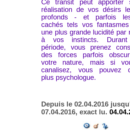
Ce transit peut apporter s
réalisation de vos désirs l
profonds - et parfois le
cachés tels vos fantasmes 
une plus grande lucidité par 
à vos instincts. Durant
période, vous prenez cons
des forces parfois obscu
votre nature, mais si vo
canalisez, vous pouvez d
plus psychologue.
Depuis le 02.04.2016 jusqu
07.04.2016, exact lu.
04.04.