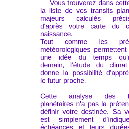
Vous trouverez dans cette
la liste de vos transits plan
majeurs calculés préci
d'après votre carte du c
naissance.
Tout comme les prévi
météorologiques permettent 
une idée du temps qu'i
demain, l'étude du climat
donne la possibilité d'appr
le futur proche.
Cette analyse des tra
planétaires n'a pas la préten
définir votre destinée. Sa v
est simplement d'indiqu
échéances et leurs durée