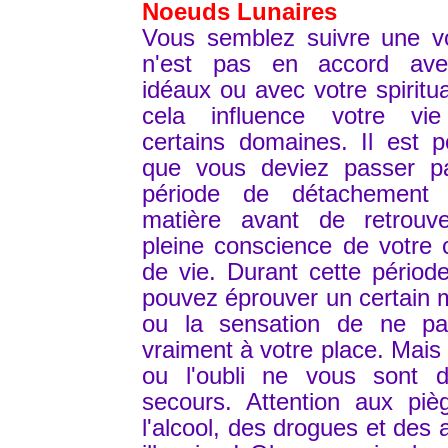
Noeuds Lunaires
Vous semblez suivre une vo
n'est pas en accord av
idéaux ou avec votre spiritual
cela influence votre vi
certains domaines. Il est p
que vous deviez passer p
période de détachement
matière avant de retrouv
pleine conscience de votre
de vie. Durant cette périod
pouvez éprouver un certain 
ou la sensation de ne pa
vraiment à votre place. Mais l
ou l'oubli ne vous sont d
secours. Attention aux piè
l'alcool, des drogues et des