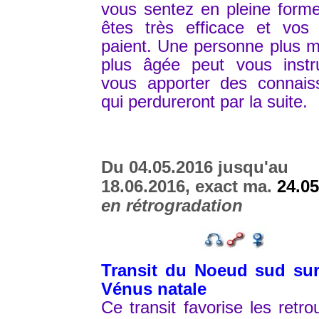
vous sentez en pleine form
êtes très efficace et vos 
paient. Une personne plus 
plus âgée peut vous instru
vous apporter des connais
qui perdureront par la suite.
Du 04.05.2016 jusqu'au
18.06.2016, exact ma.
24.05
en rétrogradation
Transit du Noeud sud sur
Vénus natale
Ce transit favorise les retrou