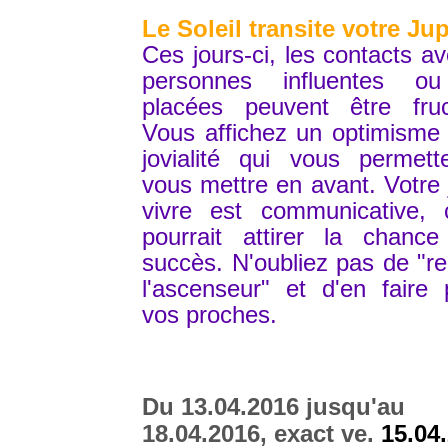
Le Soleil transite votre Jup
Ces jours-ci, les contacts a
personnes influentes o
placées peuvent être fruc
Vous affichez un optimisme
jovialité qui vous permett
vous mettre en avant. Votre 
vivre est communicative, 
pourrait attirer la chance
succès. N'oubliez pas de "r
l'ascenseur" et d'en faire p
vos proches.
Du 13.04.2016 jusqu'au
18.04.2016, exact ve.
15.04