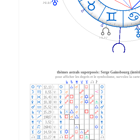
thèmes astrals superposés: Serge Gainsbourg (intérie
pour afficher les degrés et le symbolisme, survolez la carte 