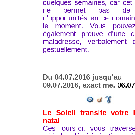
quelques semaines, car cet
ne permet pas de 
d'opportunités en ce domai
le moment. Vous pouvez
également preuve d'une ce
maladresse, verbalement
gestuellement.
Du 04.07.2016 jusqu'au
09.07.2016, exact me.
06.07
Le Soleil transite votre 
natal
Ces jours-ci, vous travers