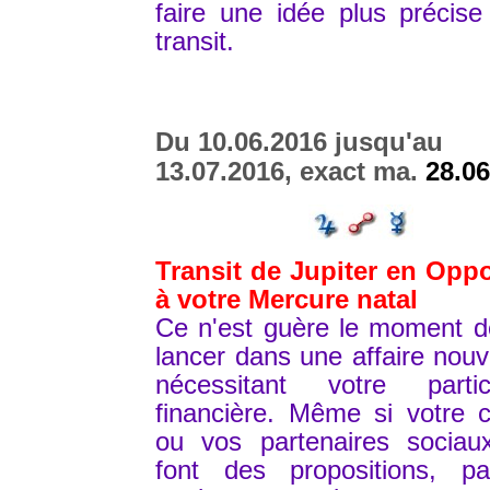
faire une idée plus précis
transit.
Du 10.06.2016 jusqu'au
13.07.2016, exact ma.
28.06
Transit de Jupiter en Oppo
à votre Mercure natal
Ce n'est guère le moment d
lancer dans une affaire nouv
nécessitant votre partici
financière. Même si votre c
ou vos partenaires sociau
font des propositions, pat