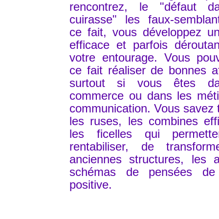
rencontrez, le "défaut d
cuirasse" les faux-semblan
ce fait, vous développez un 
efficace et parfois dérouta
votre entourage. Vous pou
ce fait réaliser de bonnes af
surtout si vous êtes d
commerce ou dans les méti
communication. Vous savez 
les ruses, les combines eff
les ficelles qui permett
rentabiliser, de transform
anciennes structures, les 
schémas de pensées de
positive.