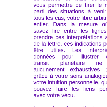
vous permettre de tirer le m
parti des situations à veni
tous les cas, votre libre arbit
entier. Dans la mesure o
savez lire entre les ligne
prendre ces interprétations 
de la lettre, ces indications 
être utiles. Les interpré
données pour illustrer 
transit planétaire ne
aucunement exhaustives ;
grâce à votre sens analogiq
votre intuition personnelle, 
pouvez faire les liens per
avec votre vécu.