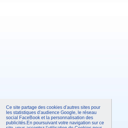
Ce site partage des cookies d'autres sites pour
les statistiques d'audience Google, le réseau
social FaceBook et la personnalisation des
publicités.En poursuivant votre navigation sur ce
site, vous acceptez l'utilisation de Cookies pour