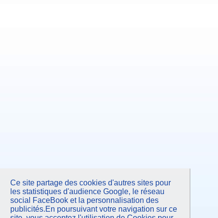
Ce site partage des cookies d'autres sites pour
les statistiques d'audience Google, le réseau
social FaceBook et la personnalisation des
publicités.En poursuivant votre navigation sur ce
site, vous acceptez l'utilisation de Cookies pour