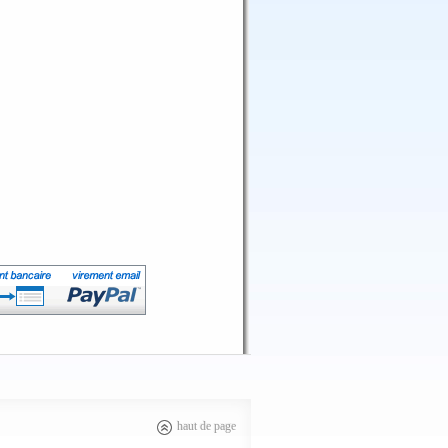
haut de page