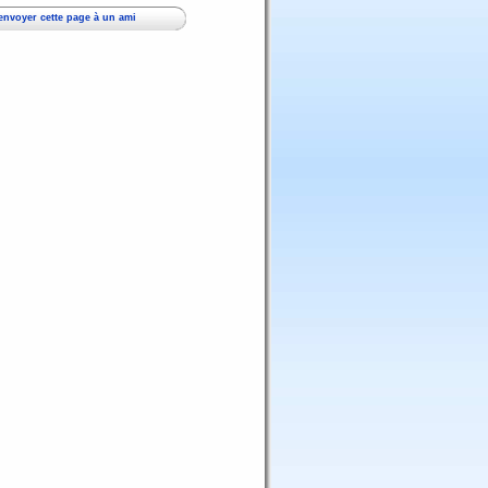
envoyer cette page à un ami