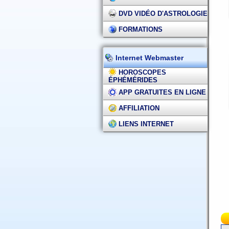
DVD VIDÉO D'ASTROLOGIE
FORMATIONS
Internet Webmaster
HOROSCOPES
ÉPHÉMÉRIDES
APP GRATUITES EN LIGNE
AFFILIATION
LIENS INTERNET