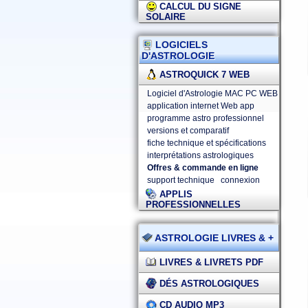
CALCUL DU SIGNE
SOLAIRE
LOGICIELS
D'ASTROLOGIE
ASTROQUICK 7 WEB
Logiciel d'Astrologie MAC PC WEB
application internet Web app
programme astro professionnel
versions et comparatif
fiche technique et spécifications
interprétations astrologiques
Offres & commande en ligne
support technique
connexion
APPLIS
PROFESSIONNELLES
ASTROLOGIE LIVRES & +
LIVRES & LIVRETS PDF
DÉS ASTROLOGIQUES
CD AUDIO MP3