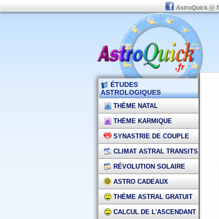
AstroQuick @ 
ÉTUDES
ASTROLOGIQUES
THÈME NATAL
THÈME KARMIQUE
SYNASTRIE DE COUPLE
CLIMAT ASTRAL TRANSITS
RÉVOLUTION SOLAIRE
ASTRO CADEAUX
THÈME ASTRAL GRATUIT
CALCUL DE L'ASCENDANT