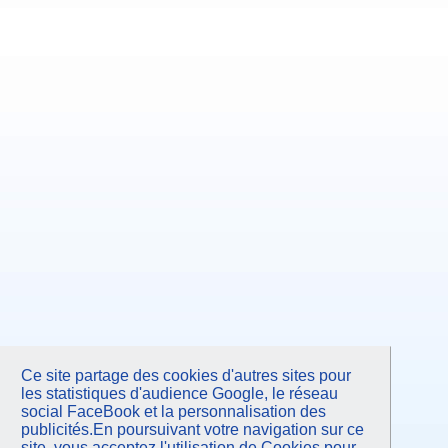
Ce site partage des cookies d'autres sites pour
les statistiques d'audience Google, le réseau
social FaceBook et la personnalisation des
publicités.En poursuivant votre navigation sur ce
site, vous acceptez l'utilisation de Cookies pour