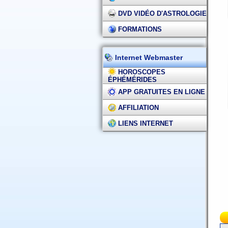
DVD VIDÉO D'ASTROLOGIE
FORMATIONS
Internet Webmaster
HOROSCOPES
ÉPHÉMÉRIDES
APP GRATUITES EN LIGNE
AFFILIATION
LIENS INTERNET