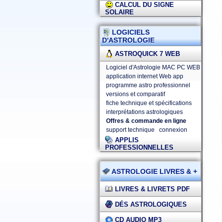
CALCUL DU SIGNE
SOLAIRE
LOGICIELS
D'ASTROLOGIE
ASTROQUICK 7 WEB
Logiciel d'Astrologie MAC PC WEB
application internet Web app
programme astro professionnel
versions et comparatif
fiche technique et spécifications
interprétations astrologiques
Offres & commande en ligne
support technique
connexion
APPLIS
PROFESSIONNELLES
ASTROLOGIE LIVRES & +
LIVRES & LIVRETS PDF
DÉS ASTROLOGIQUES
CD AUDIO MP3