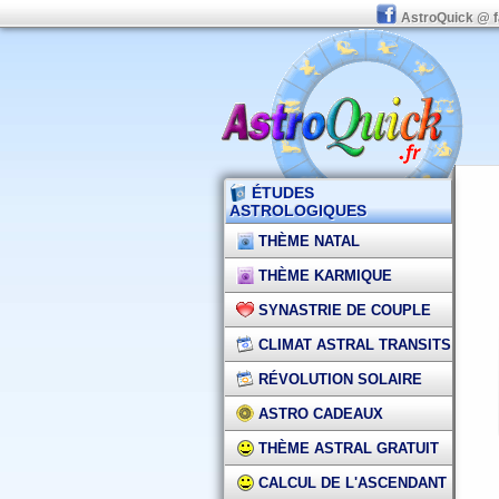
AstroQuick @ 
ÉTUDES
ASTROLOGIQUES
THÈME NATAL
THÈME KARMIQUE
SYNASTRIE DE COUPLE
CLIMAT ASTRAL TRANSITS
RÉVOLUTION SOLAIRE
ASTRO CADEAUX
THÈME ASTRAL GRATUIT
CALCUL DE L'ASCENDANT