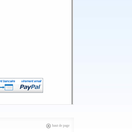
haut de page