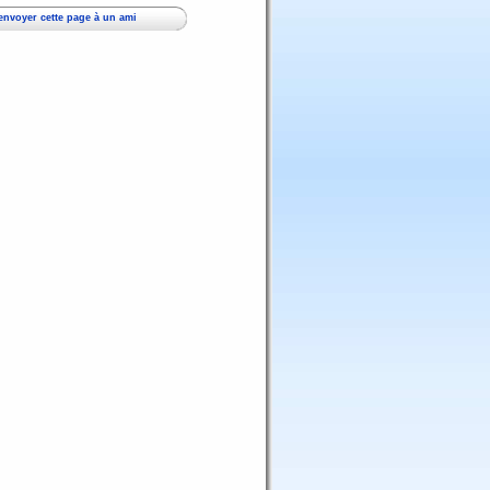
envoyer cette page à un ami