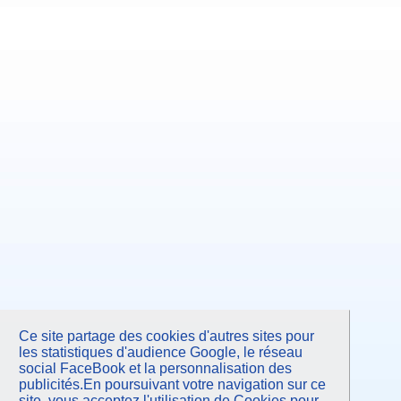
Ce site partage des cookies d'autres sites pour
les statistiques d'audience Google, le réseau
social FaceBook et la personnalisation des
publicités.En poursuivant votre navigation sur ce
site, vous acceptez l'utilisation de Cookies pour