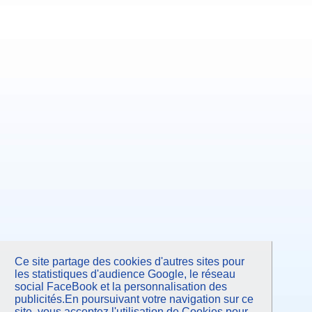
Ce site partage des cookies d'autres sites pour
les statistiques d'audience Google, le réseau
social FaceBook et la personnalisation des
publicités.En poursuivant votre navigation sur ce
site, vous acceptez l'utilisation de Cookies pour