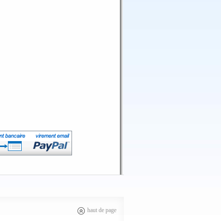
haut de page