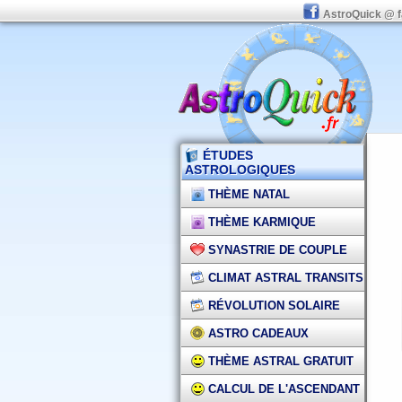
AstroQuick @ 
ÉTUDES
ASTROLOGIQUES
THÈME NATAL
THÈME KARMIQUE
SYNASTRIE DE COUPLE
CLIMAT ASTRAL TRANSITS
RÉVOLUTION SOLAIRE
ASTRO CADEAUX
THÈME ASTRAL GRATUIT
CALCUL DE L'ASCENDANT