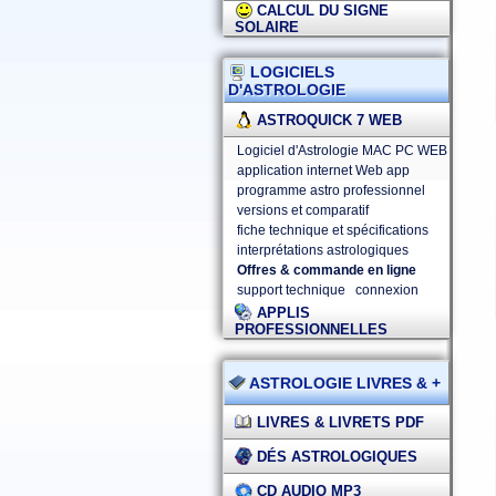
CALCUL DU SIGNE
SOLAIRE
LOGICIELS
D'ASTROLOGIE
ASTROQUICK 7 WEB
Logiciel d'Astrologie MAC PC WEB
application internet Web app
programme astro professionnel
versions et comparatif
fiche technique et spécifications
interprétations astrologiques
Offres & commande en ligne
support technique
connexion
APPLIS
PROFESSIONNELLES
ASTROLOGIE LIVRES & +
LIVRES & LIVRETS PDF
DÉS ASTROLOGIQUES
CD AUDIO MP3