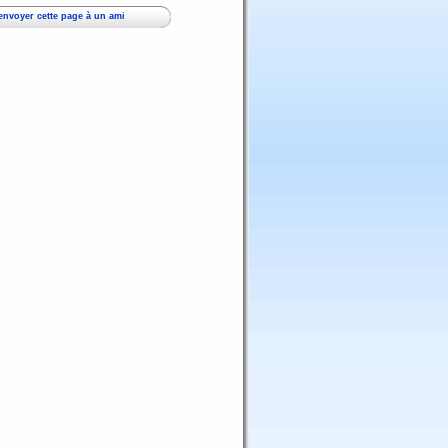
envoyer cette page à un ami