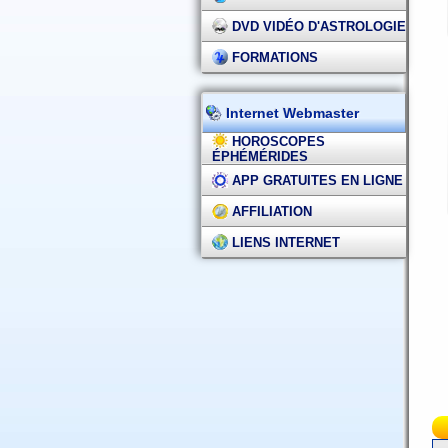
DVD VIDÉO D'ASTROLOGIE
FORMATIONS
Internet Webmaster
HOROSCOPES
ÉPHÉMÉRIDES
APP GRATUITES EN LIGNE
AFFILIATION
LIENS INTERNET