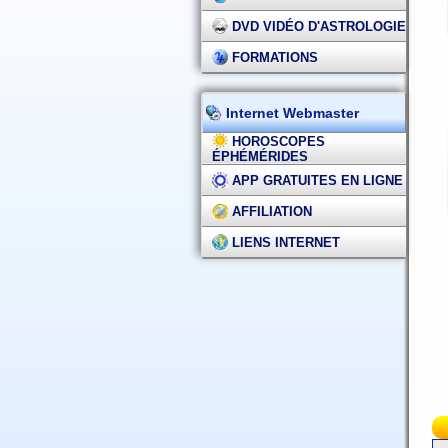
DVD VIDÉO D'ASTROLOGIE
FORMATIONS
Internet Webmaster
HOROSCOPES
ÉPHÉMÉRIDES
APP GRATUITES EN LIGNE
AFFILIATION
LIENS INTERNET