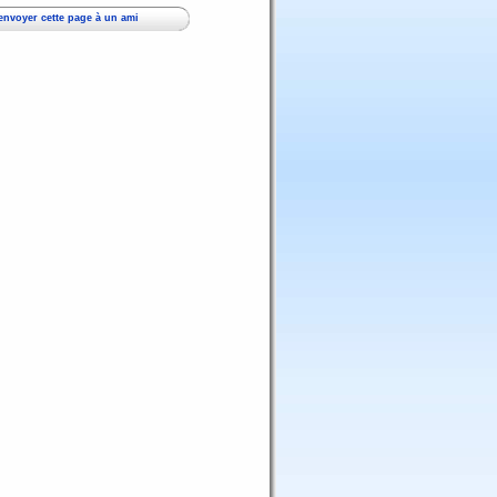
envoyer cette page à un ami