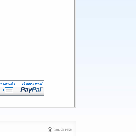
haut de page