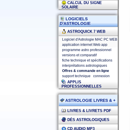
CALCUL DU SIGNE
SOLAIRE
LOGICIELS
D'ASTROLOGIE
ASTROQUICK 7 WEB
Logiciel d'Astrologie MAC PC WEB
application internet Web app
programme astro professionnel
versions et comparatif
fiche technique et spécifications
interprétations astrologiques
Offres & commande en ligne
support technique
connexion
APPLIS
PROFESSIONNELLES
ASTROLOGIE LIVRES & +
LIVRES & LIVRETS PDF
DÉS ASTROLOGIQUES
CD AUDIO MP3