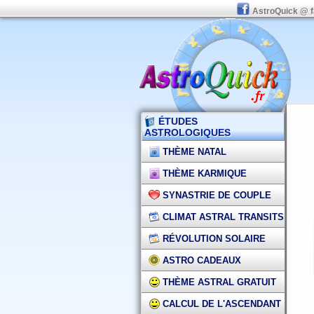
AstroQuick @ 
ÉTUDES
ASTROLOGIQUES
THÈME NATAL
THÈME KARMIQUE
SYNASTRIE DE COUPLE
CLIMAT ASTRAL TRANSITS
RÉVOLUTION SOLAIRE
ASTRO CADEAUX
THÈME ASTRAL GRATUIT
CALCUL DE L'ASCENDANT