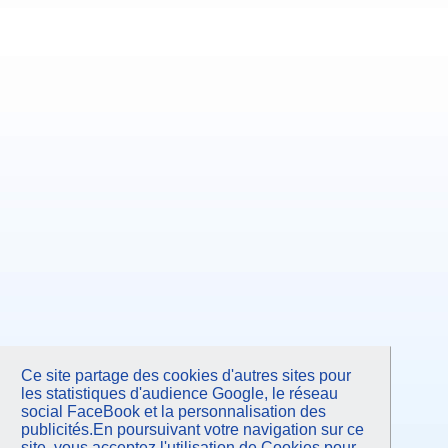
Ce site partage des cookies d'autres sites pour
les statistiques d'audience Google, le réseau
social FaceBook et la personnalisation des
publicités.En poursuivant votre navigation sur ce
site, vous acceptez l'utilisation de Cookies pour