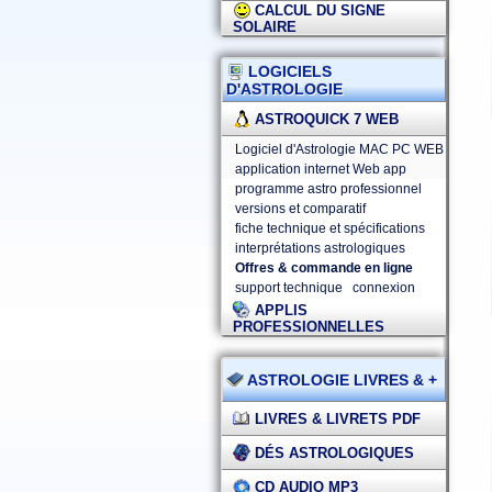
CALCUL DU SIGNE
SOLAIRE
LOGICIELS
D'ASTROLOGIE
ASTROQUICK 7 WEB
Logiciel d'Astrologie MAC PC WEB
application internet Web app
programme astro professionnel
versions et comparatif
fiche technique et spécifications
interprétations astrologiques
Offres & commande en ligne
support technique
connexion
APPLIS
PROFESSIONNELLES
ASTROLOGIE LIVRES & +
LIVRES & LIVRETS PDF
DÉS ASTROLOGIQUES
CD AUDIO MP3