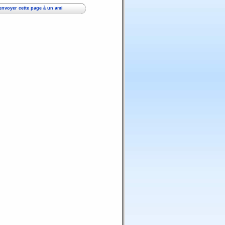
envoyer cette page à un ami