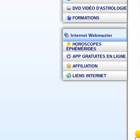
DVD VIDÉO D'ASTROLOGIE
FORMATIONS
Internet Webmaster
HOROSCOPES
ÉPHÉMÉRIDES
APP GRATUITES EN LIGNE
AFFILIATION
LIENS INTERNET