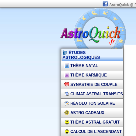
AstroQuick @ 
ÉTUDES
ASTROLOGIQUES
THÈME NATAL
THÈME KARMIQUE
SYNASTRIE DE COUPLE
CLIMAT ASTRAL TRANSITS
RÉVOLUTION SOLAIRE
ASTRO CADEAUX
THÈME ASTRAL GRATUIT
CALCUL DE L'ASCENDANT