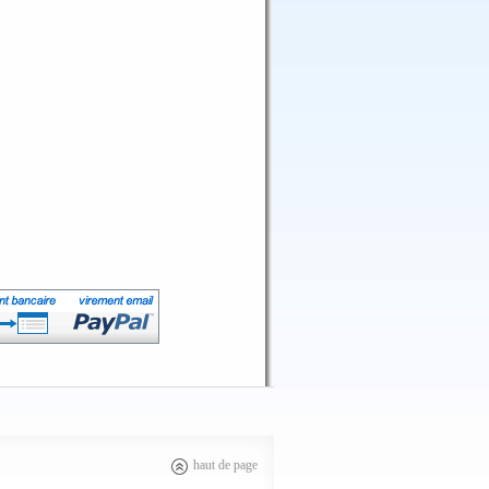
haut de page