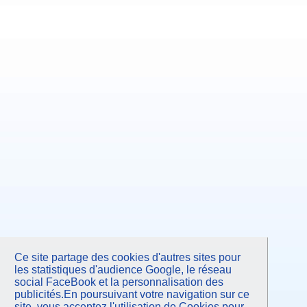
Ce site partage des cookies d'autres sites pour
les statistiques d'audience Google, le réseau
social FaceBook et la personnalisation des
publicités.En poursuivant votre navigation sur ce
site, vous acceptez l'utilisation de Cookies pour