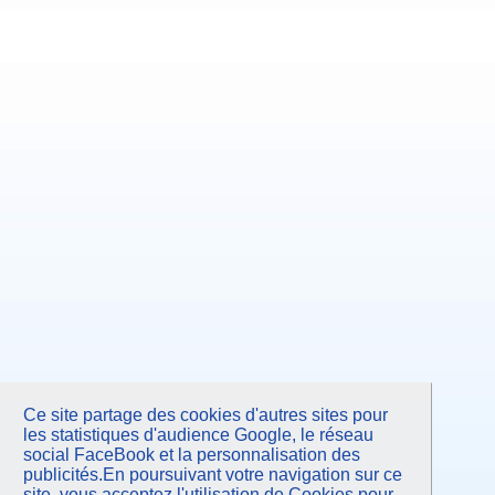
Ce site partage des cookies d'autres sites pour
les statistiques d'audience Google, le réseau
social FaceBook et la personnalisation des
publicités.En poursuivant votre navigation sur ce
site, vous acceptez l'utilisation de Cookies pour