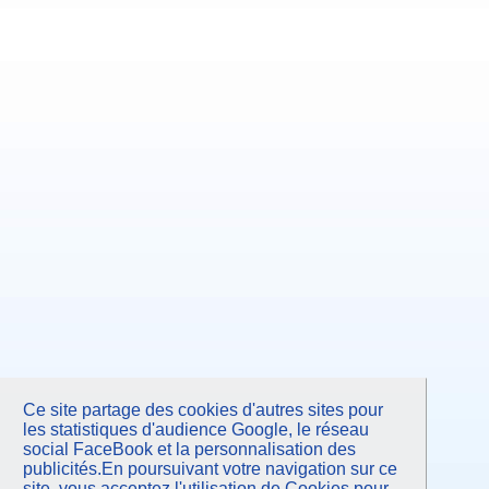
Ce site partage des cookies d'autres sites pour
les statistiques d'audience Google, le réseau
social FaceBook et la personnalisation des
publicités.En poursuivant votre navigation sur ce
site, vous acceptez l'utilisation de Cookies pour