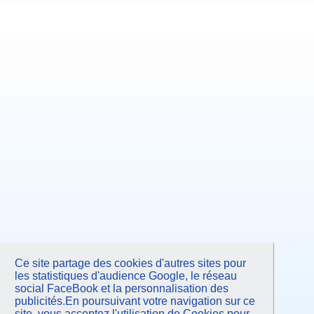
Ce site partage des cookies d'autres sites pour
les statistiques d'audience Google, le réseau
social FaceBook et la personnalisation des
publicités.En poursuivant votre navigation sur ce
site, vous acceptez l'utilisation de Cookies pour