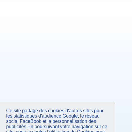
Ce site partage des cookies d'autres sites pour
les statistiques d'audience Google, le réseau
social FaceBook et la personnalisation des
publicités.En poursuivant votre navigation sur ce
site, vous acceptez l'utilisation de Cookies pour