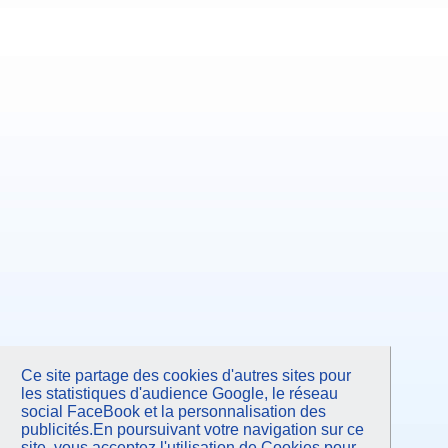
Ce site partage des cookies d'autres sites pour
les statistiques d'audience Google, le réseau
social FaceBook et la personnalisation des
publicités.En poursuivant votre navigation sur ce
site, vous acceptez l'utilisation de Cookies pour