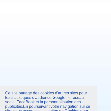
Ce site partage des cookies d'autres sites pour
les statistiques d'audience Google, le réseau
social FaceBook et la personnalisation des
publicités.En poursuivant votre navigation sur ce
site, vous acceptez l'utilisation de Cookies pour