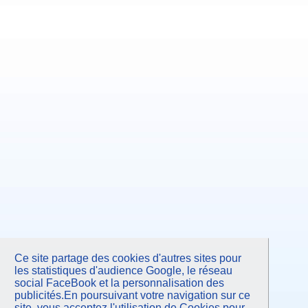
Ce site partage des cookies d'autres sites pour
les statistiques d'audience Google, le réseau
social FaceBook et la personnalisation des
publicités.En poursuivant votre navigation sur ce
site, vous acceptez l'utilisation de Cookies pour