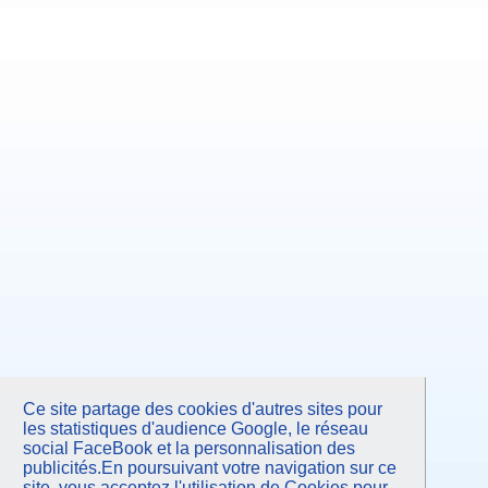
Ce site partage des cookies d'autres sites pour
les statistiques d'audience Google, le réseau
social FaceBook et la personnalisation des
publicités.En poursuivant votre navigation sur ce
site, vous acceptez l'utilisation de Cookies pour