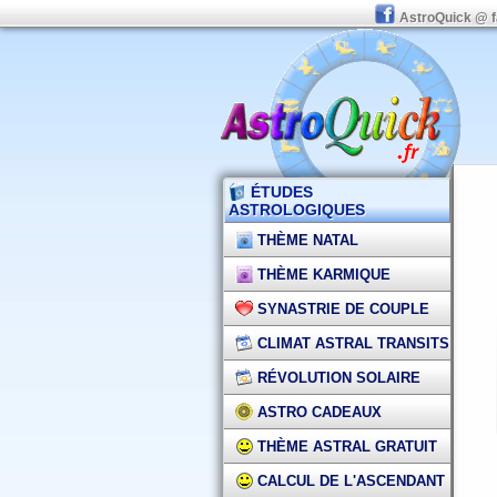
AstroQuick @ 
ÉTUDES
ASTROLOGIQUES
THÈME NATAL
THÈME KARMIQUE
SYNASTRIE DE COUPLE
CLIMAT ASTRAL TRANSITS
RÉVOLUTION SOLAIRE
ASTRO CADEAUX
THÈME ASTRAL GRATUIT
CALCUL DE L'ASCENDANT