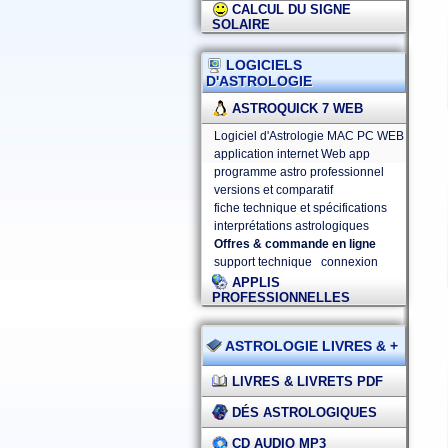
CALCUL DU SIGNE
SOLAIRE
LOGICIELS
D'ASTROLOGIE
ASTROQUICK 7 WEB
Logiciel d'Astrologie MAC PC WEB
application internet Web app
programme astro professionnel
versions et comparatif
fiche technique et spécifications
interprétations astrologiques
Offres & commande en ligne
support technique
connexion
APPLIS
PROFESSIONNELLES
ASTROLOGIE LIVRES & +
LIVRES & LIVRETS PDF
DÉS ASTROLOGIQUES
CD AUDIO MP3