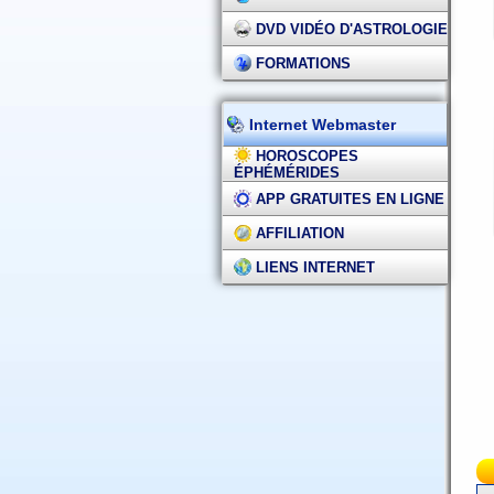
DVD VIDÉO D'ASTROLOGIE
FORMATIONS
Internet Webmaster
HOROSCOPES
ÉPHÉMÉRIDES
APP GRATUITES EN LIGNE
AFFILIATION
LIENS INTERNET