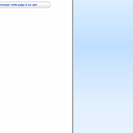
envoyer cette page à un ami