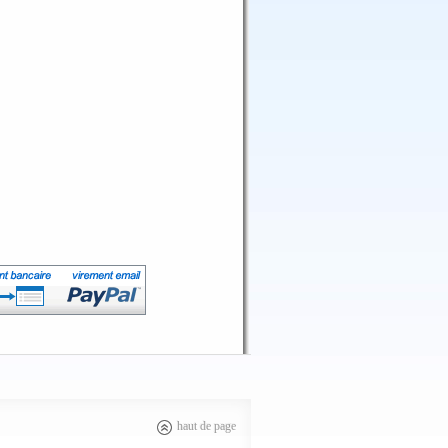
haut de page