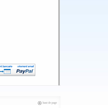
haut de page