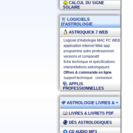
CALCUL DU SIGNE
SOLAIRE
LOGICIELS
D'ASTROLOGIE
ASTROQUICK 7 WEB
Logiciel d'Astrologie MAC PC WEB
application internet Web app
programme astro professionnel
versions et comparatif
fiche technique et spécifications
interprétations astrologiques
Offres & commande en ligne
support technique
connexion
APPLIS
PROFESSIONNELLES
ASTROLOGIE LIVRES & +
LIVRES & LIVRETS PDF
DÉS ASTROLOGIQUES
CD AUDIO MP3