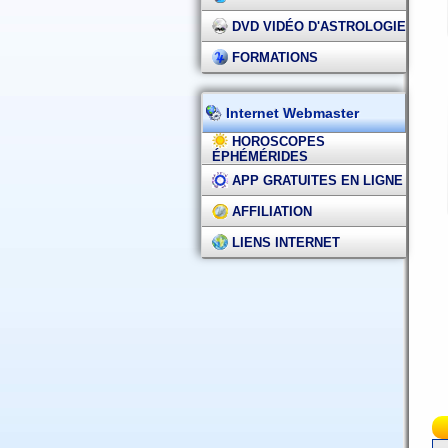
DVD VIDÉO D'ASTROLOGIE
FORMATIONS
Internet Webmaster
HOROSCOPES
ÉPHÉMÉRIDES
APP GRATUITES EN LIGNE
AFFILIATION
LIENS INTERNET