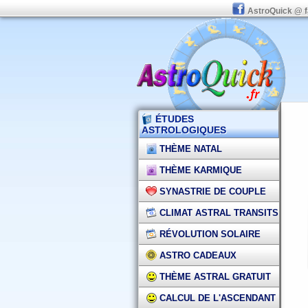
AstroQuick @ 
ÉTUDES
ASTROLOGIQUES
THÈME NATAL
THÈME KARMIQUE
SYNASTRIE DE COUPLE
CLIMAT ASTRAL TRANSITS
RÉVOLUTION SOLAIRE
ASTRO CADEAUX
THÈME ASTRAL GRATUIT
CALCUL DE L'ASCENDANT