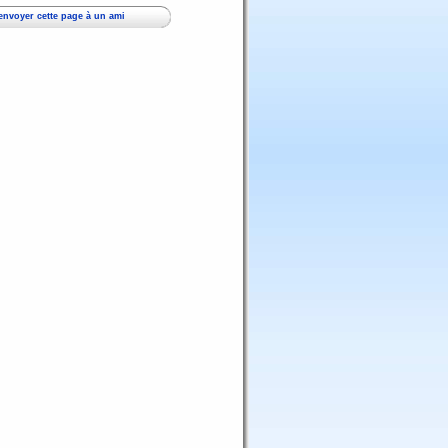
envoyer cette page à un ami