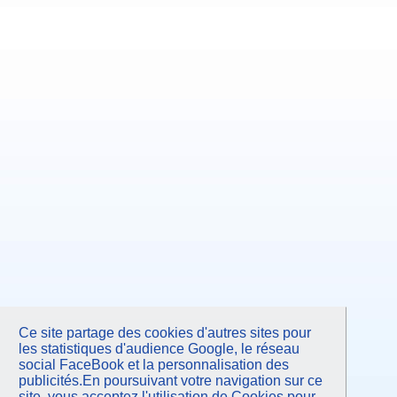
Ce site partage des cookies d'autres sites pour
les statistiques d'audience Google, le réseau
social FaceBook et la personnalisation des
publicités.En poursuivant votre navigation sur ce
site, vous acceptez l'utilisation de Cookies pour