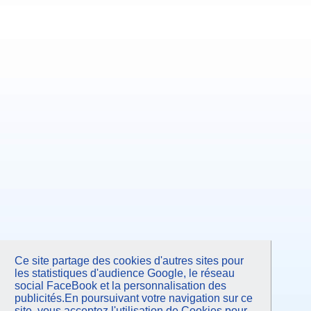
Ce site partage des cookies d'autres sites pour
les statistiques d'audience Google, le réseau
social FaceBook et la personnalisation des
publicités.En poursuivant votre navigation sur ce
site, vous acceptez l'utilisation de Cookies pour