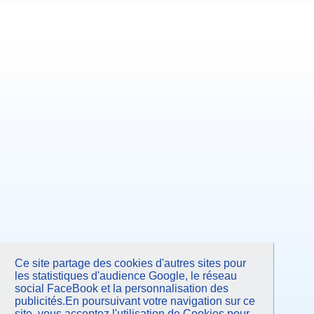
Ce site partage des cookies d'autres sites pour
les statistiques d'audience Google, le réseau
social FaceBook et la personnalisation des
publicités.En poursuivant votre navigation sur ce
site, vous acceptez l'utilisation de Cookies pour