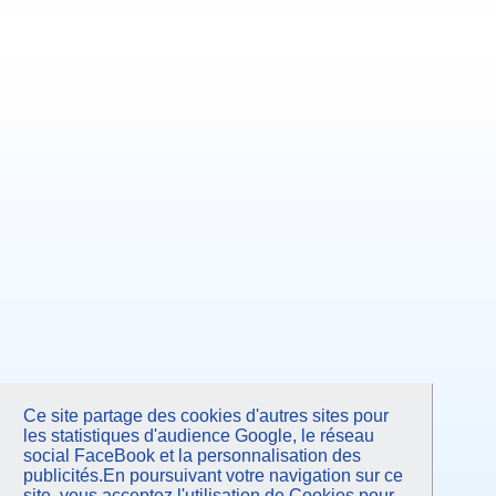
Ce site partage des cookies d'autres sites pour
les statistiques d'audience Google, le réseau
social FaceBook et la personnalisation des
publicités.En poursuivant votre navigation sur ce
site, vous acceptez l'utilisation de Cookies pour