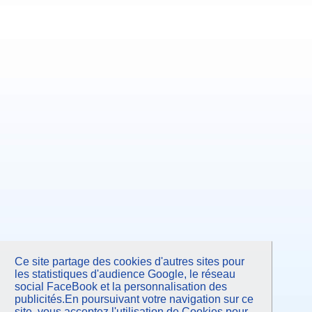
Ce site partage des cookies d'autres sites pour
les statistiques d'audience Google, le réseau
social FaceBook et la personnalisation des
publicités.En poursuivant votre navigation sur ce
site, vous acceptez l'utilisation de Cookies pour