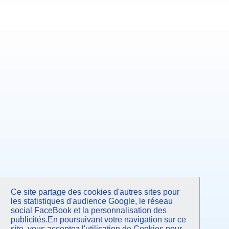
Ce site partage des cookies d'autres sites pour
les statistiques d'audience Google, le réseau
social FaceBook et la personnalisation des
publicités.En poursuivant votre navigation sur ce
site, vous acceptez l'utilisation de Cookies pour