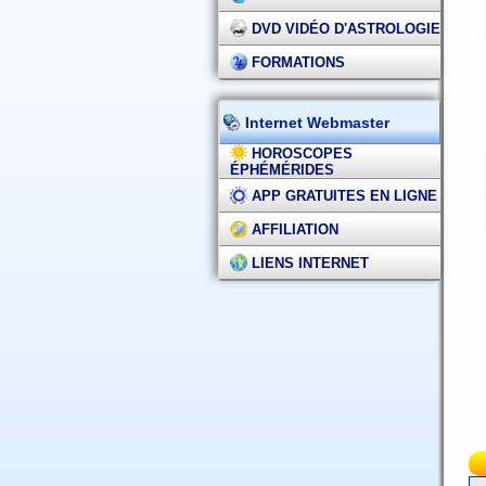
DVD VIDÉO D'ASTROLOGIE
FORMATIONS
Internet Webmaster
HOROSCOPES
ÉPHÉMÉRIDES
APP GRATUITES EN LIGNE
AFFILIATION
LIENS INTERNET