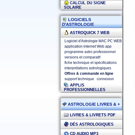
CALCUL DU SIGNE
SOLAIRE
LOGICIELS
D'ASTROLOGIE
ASTROQUICK 7 WEB
Logiciel d'Astrologie MAC PC WEB
application internet Web app
programme astro professionnel
versions et comparatif
fiche technique et spécifications
interprétations astrologiques
Offres & commande en ligne
support technique
connexion
APPLIS
PROFESSIONNELLES
ASTROLOGIE LIVRES & +
LIVRES & LIVRETS PDF
DÉS ASTROLOGIQUES
CD AUDIO MP3