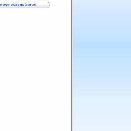
envoyer cette page à un ami