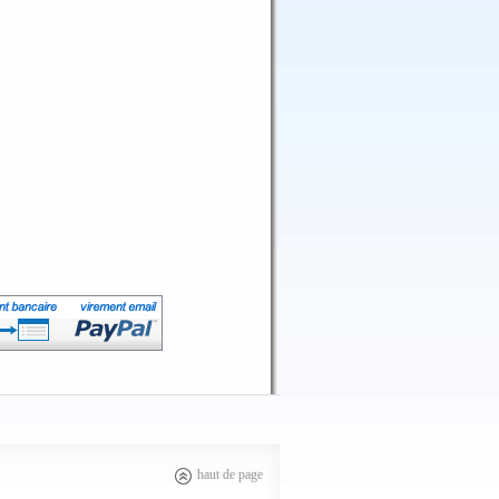
haut de page