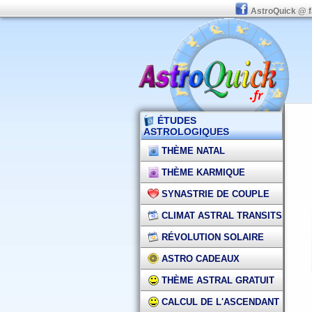
AstroQuick @ 
ÉTUDES
ASTROLOGIQUES
THÈME NATAL
THÈME KARMIQUE
SYNASTRIE DE COUPLE
CLIMAT ASTRAL TRANSITS
RÉVOLUTION SOLAIRE
ASTRO CADEAUX
THÈME ASTRAL GRATUIT
CALCUL DE L'ASCENDANT