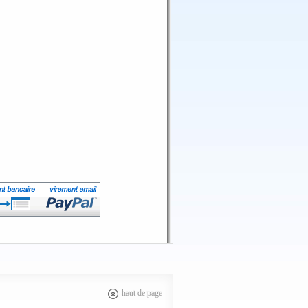
haut de page