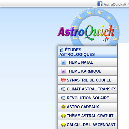
AstroQuick @ 
ÉTUDES
ASTROLOGIQUES
THÈME NATAL
THÈME KARMIQUE
SYNASTRIE DE COUPLE
CLIMAT ASTRAL TRANSITS
RÉVOLUTION SOLAIRE
ASTRO CADEAUX
THÈME ASTRAL GRATUIT
CALCUL DE L'ASCENDANT