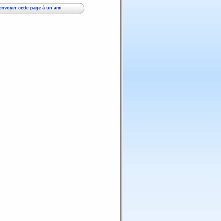
envoyer cette page à un ami