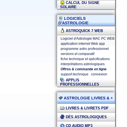
CALCUL DU SIGNE
SOLAIRE
LOGICIELS
D'ASTROLOGIE
ASTROQUICK 7 WEB
Logiciel d'Astrologie MAC PC WEB
application internet Web app
programme astro professionnel
versions et comparatif
fiche technique et spécifications
interprétations astrologiques
Offres & commande en ligne
support technique
connexion
APPLIS
PROFESSIONNELLES
ASTROLOGIE LIVRES & +
LIVRES & LIVRETS PDF
DÉS ASTROLOGIQUES
CD AUDIO MP3