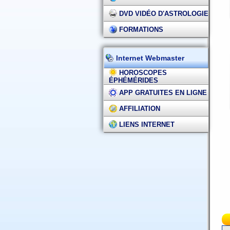
DVD VIDÉO D'ASTROLOGIE
FORMATIONS
Internet Webmaster
HOROSCOPES
ÉPHÉMÉRIDES
APP GRATUITES EN LIGNE
AFFILIATION
LIENS INTERNET