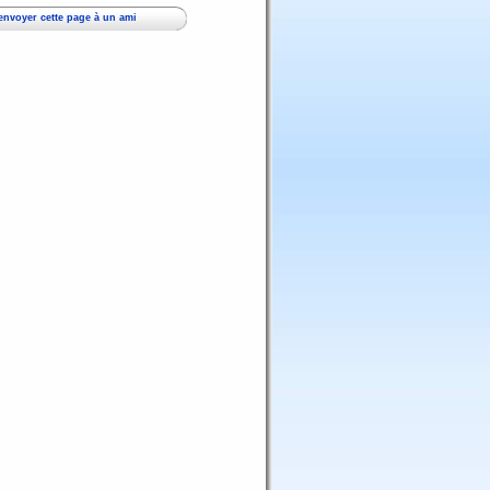
envoyer cette page à un ami