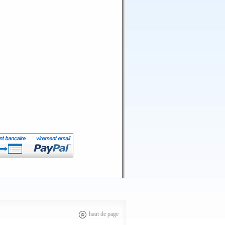
haut de page