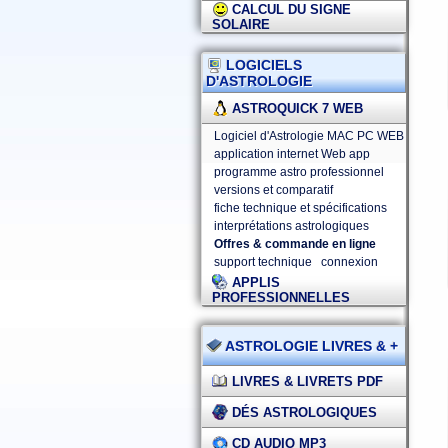
CALCUL DU SIGNE
SOLAIRE
LOGICIELS
D'ASTROLOGIE
ASTROQUICK 7 WEB
Logiciel d'Astrologie MAC PC WEB
application internet Web app
programme astro professionnel
versions et comparatif
fiche technique et spécifications
interprétations astrologiques
Offres & commande en ligne
support technique
connexion
APPLIS
PROFESSIONNELLES
ASTROLOGIE LIVRES & +
LIVRES & LIVRETS PDF
DÉS ASTROLOGIQUES
CD AUDIO MP3