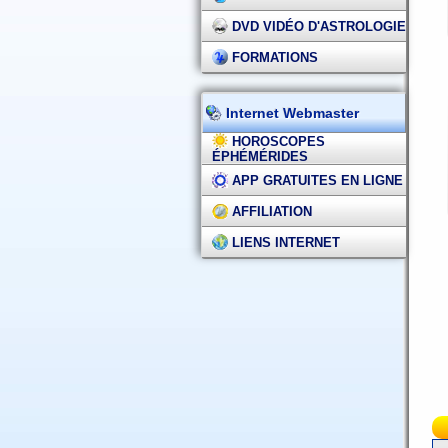
DVD VIDÉO D'ASTROLOGIE
FORMATIONS
Internet Webmaster
HOROSCOPES
ÉPHÉMÉRIDES
APP GRATUITES EN LIGNE
AFFILIATION
LIENS INTERNET