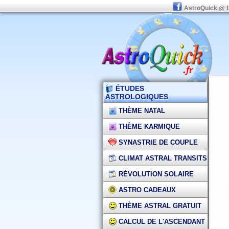
AstroQuick @ 
ÉTUDES
ASTROLOGIQUES
THÈME NATAL
THÈME KARMIQUE
SYNASTRIE DE COUPLE
CLIMAT ASTRAL TRANSITS
RÉVOLUTION SOLAIRE
ASTRO CADEAUX
THÈME ASTRAL GRATUIT
CALCUL DE L'ASCENDANT