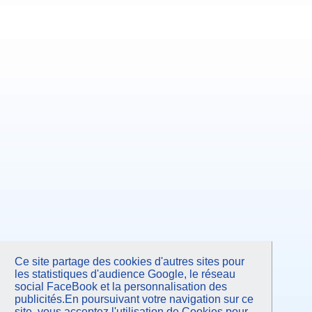
Ce site partage des cookies d'autres sites pour
les statistiques d'audience Google, le réseau
social FaceBook et la personnalisation des
publicités.En poursuivant votre navigation sur ce
site, vous acceptez l'utilisation de Cookies pour