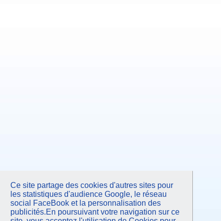
Ce site partage des cookies d'autres sites pour
les statistiques d'audience Google, le réseau
social FaceBook et la personnalisation des
publicités.En poursuivant votre navigation sur ce
site, vous acceptez l'utilisation de Cookies pour