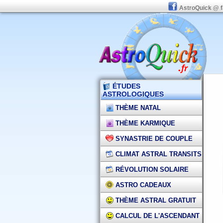
AstroQuick @ 
ÉTUDES
ASTROLOGIQUES
THÈME NATAL
THÈME KARMIQUE
SYNASTRIE DE COUPLE
CLIMAT ASTRAL TRANSITS
RÉVOLUTION SOLAIRE
ASTRO CADEAUX
THÈME ASTRAL GRATUIT
CALCUL DE L'ASCENDANT