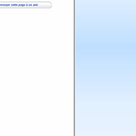
envoyer cette page à un ami