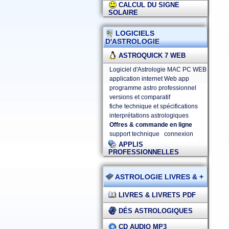
CALCUL DU SIGNE
SOLAIRE
LOGICIELS
D'ASTROLOGIE
ASTROQUICK 7 WEB
Logiciel d'Astrologie MAC PC WEB
application internet Web app
programme astro professionnel
versions et comparatif
fiche technique et spécifications
interprétations astrologiques
Offres & commande en ligne
support technique
connexion
APPLIS
PROFESSIONNELLES
ASTROLOGIE LIVRES & +
LIVRES & LIVRETS PDF
DÉS ASTROLOGIQUES
CD AUDIO MP3