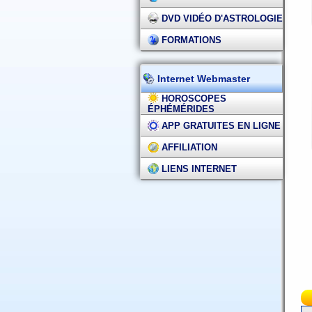
DVD VIDÉO D'ASTROLOGIE
FORMATIONS
Internet Webmaster
HOROSCOPES
ÉPHÉMÉRIDES
APP GRATUITES EN LIGNE
AFFILIATION
LIENS INTERNET