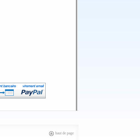
haut de page