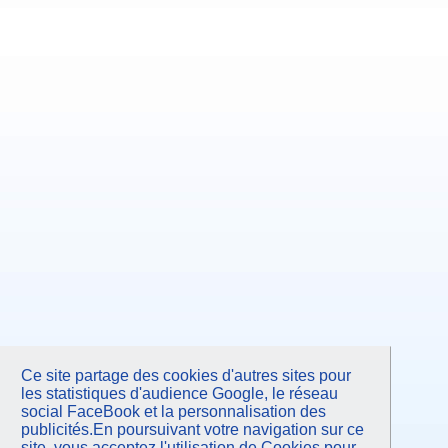
Ce site partage des cookies d'autres sites pour
les statistiques d'audience Google, le réseau
social FaceBook et la personnalisation des
publicités.En poursuivant votre navigation sur ce
site, vous acceptez l'utilisation de Cookies pour