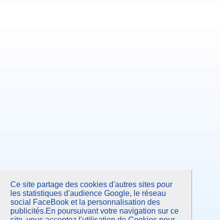
Ce site partage des cookies d'autres sites pour
les statistiques d'audience Google, le réseau
social FaceBook et la personnalisation des
publicités.En poursuivant votre navigation sur ce
site, vous acceptez l'utilisation de Cookies pour