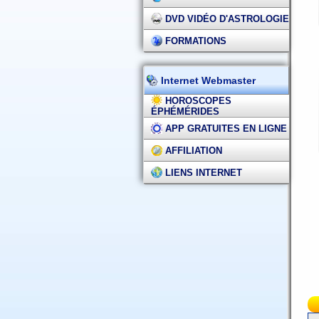
DVD VIDÉO D'ASTROLOGIE
FORMATIONS
Internet Webmaster
HOROSCOPES
ÉPHÉMÉRIDES
APP GRATUITES EN LIGNE
AFFILIATION
LIENS INTERNET