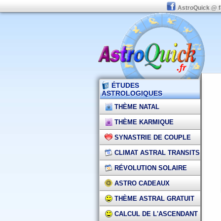
AstroQuick @ 
ÉTUDES
ASTROLOGIQUES
THÈME NATAL
THÈME KARMIQUE
SYNASTRIE DE COUPLE
CLIMAT ASTRAL TRANSITS
RÉVOLUTION SOLAIRE
ASTRO CADEAUX
THÈME ASTRAL GRATUIT
CALCUL DE L'ASCENDANT