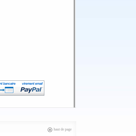
haut de page