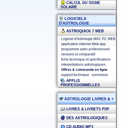
CALCUL DU SIGNE
SOLAIRE
LOGICIELS
D'ASTROLOGIE
ASTROQUICK 7 WEB
Logiciel d'Astrologie MAC PC WEB
application internet Web app
programme astro professionnel
versions et comparatif
fiche technique et spécifications
interprétations astrologiques
Offres & commande en ligne
support technique
connexion
APPLIS
PROFESSIONNELLES
ASTROLOGIE LIVRES & +
LIVRES & LIVRETS PDF
DÉS ASTROLOGIQUES
CD AUDIO MP3