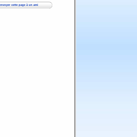
envoyer cette page à un ami