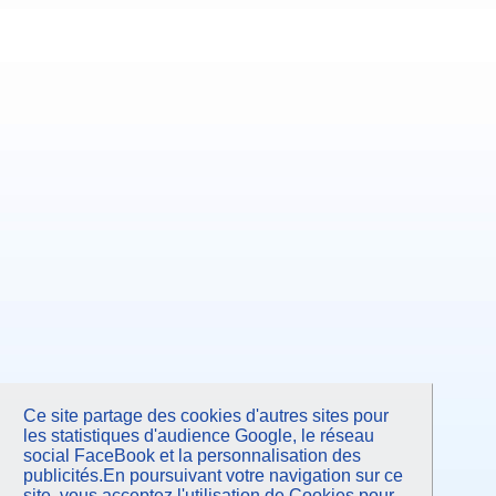
Ce site partage des cookies d'autres sites pour
les statistiques d'audience Google, le réseau
social FaceBook et la personnalisation des
publicités.En poursuivant votre navigation sur ce
site, vous acceptez l'utilisation de Cookies pour