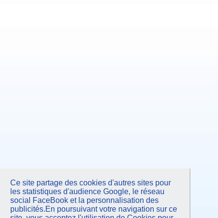
Ce site partage des cookies d'autres sites pour
les statistiques d'audience Google, le réseau
social FaceBook et la personnalisation des
publicités.En poursuivant votre navigation sur ce
site, vous acceptez l'utilisation de Cookies pour