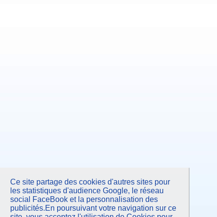
Ce site partage des cookies d'autres sites pour
les statistiques d'audience Google, le réseau
social FaceBook et la personnalisation des
publicités.En poursuivant votre navigation sur ce
site, vous acceptez l'utilisation de Cookies pour