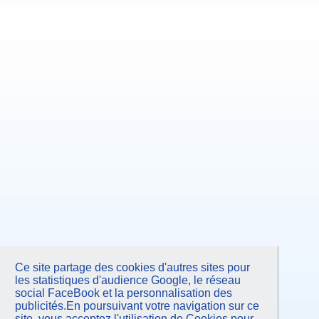
Ce site partage des cookies d'autres sites pour
les statistiques d'audience Google, le réseau
social FaceBook et la personnalisation des
publicités.En poursuivant votre navigation sur ce
site, vous acceptez l'utilisation de Cookies pour