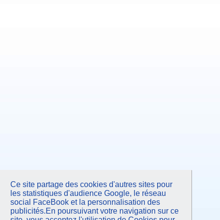
Ce site partage des cookies d'autres sites pour
les statistiques d'audience Google, le réseau
social FaceBook et la personnalisation des
publicités.En poursuivant votre navigation sur ce
site, vous acceptez l'utilisation de Cookies pour