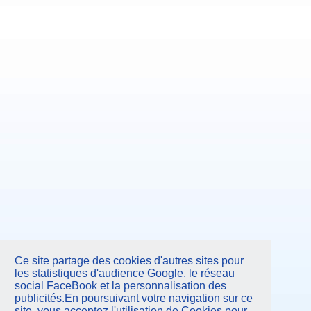
Ce site partage des cookies d'autres sites pour
les statistiques d'audience Google, le réseau
social FaceBook et la personnalisation des
publicités.En poursuivant votre navigation sur ce
site, vous acceptez l'utilisation de Cookies pour