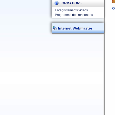
FORMATIONS
c
Enregistrements vidéos
Programme des rencontres
Internet Webmaster